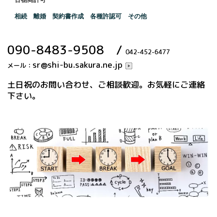
相続 離婚 契約書作成 各種許認可 その他
090-8483-9508
/
042-452-6477
sr@shi-bu.sakura.ne.jp
メール：
土日祝のお問い合わせ、ご相談歓迎。お気軽にご連絡
下さい。