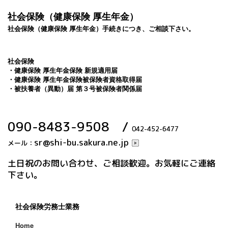
社会保険（健康保険 厚生年金）
社会保険（健康保険 厚生年金）手続きにつき、ご相談下さい。
社会保険
・健康保険 厚生年金保険 新規適用届
・健康保険 厚生年金保険被保険者資格取得届
・被扶養者（異動）届 第３号被保険者関係届
090-8483-9508
/
042-452-6477
sr@shi-bu.sakura.ne.jp
メール：
土日祝のお問い合わせ、ご相談歓迎。お気軽にご連絡
下さい。
社会保険労務士業務
Home