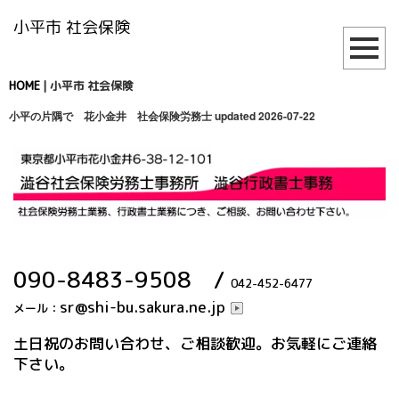
小平市 社会保険
HOME
|
小平市 社会保険
小平の片隅で 花小金井 社会保険労務士
updated 2026-07-22
090-8483-9508
/
042-452-6477
sr@shi-bu.sakura.ne.jp
メール：
土日祝のお問い合わせ、ご相談歓迎。お気軽にご連絡
下さい。