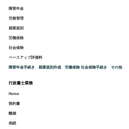
障害年金
労務管理
就業規則
労働保険
社会保険
ベースアップ評価料
障害年金手続き 就業規則作成 労働保険 社会保険手続き その他
行政書士業務
Home
契約書
離婚
相続