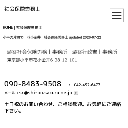
社会保険労務士
HOME
|
社会保険労務士
小平の片隅で 花小金井 社会保険労務士
updated 2026-07-22
090-8483-9508
/ 042-452-6477
sr@shi-bu.sakura.ne.jp
メール：
土日祝のお問い合わせ、ご相談歓迎。お気軽にご連絡
下さい。