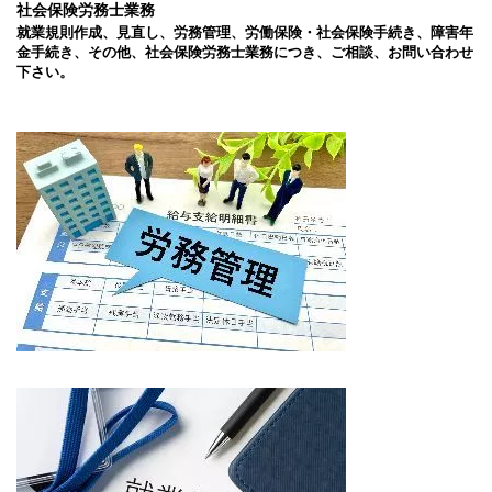
社会保険労務士業務
就業規則作成、見直し、労務管理、労働保険・社会保険手続き、障害年
金手続き、その他、社会保険労務士業務につき、ご相談、お問い合わせ
下さい。