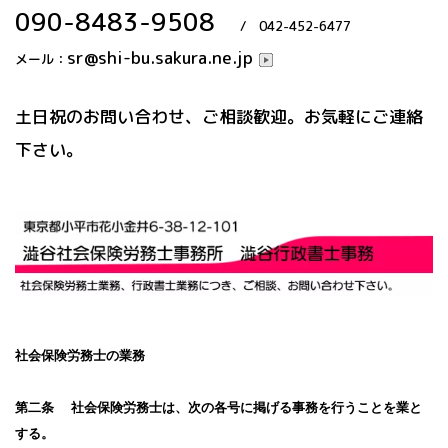
090-8483-9508
/ 042-452-6477
sr@shi-bu.sakura.ne.jp
メール：
土日祝のお問い合わせ、ご相談歓迎。お気軽にご連絡
下さい。
社会保険労務士の業務
第二条 社会保険労務士は、次の各号に掲げる事務を行うことを業と
する。