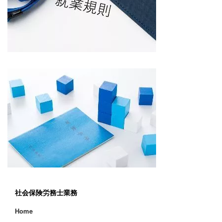
社会保険労務士業務
Home