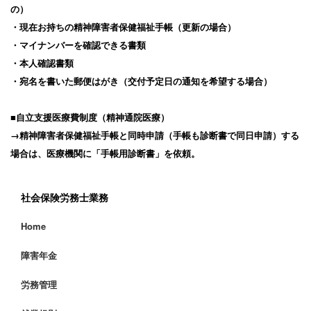
の）
・現在お持ちの精神障害者保健福祉手帳（更新の場合）
・マイナンバーを確認できる書類
・本人確認書類
・宛名を書いた郵便はがき（交付予定日の通知を希望する場合）
■自立支援医療費制度（精神通院医療）
→精神障害者保健福祉手帳と同時申請（手帳も診断書で同日申請）する
場合は、医療機関に「手帳用診断書」を依頼。
社会保険労務士業務
Home
障害年金
労務管理