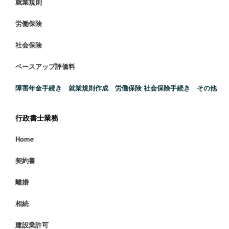
就業規則
労働保険
社会保険
ベースアップ評価料
障害年金手続き 就業規則作成 労働保険 社会保険手続き その他
行政書士業務
Home
契約書
離婚
相続
建設業許可