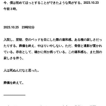
今、僕は初めてほっとすることができたような気がする。2023.10.23
午前３時。
2023.10.25 23時52分
入院し、翌朝、空のベッドを目にした際の違和感。ある種の寂しさだっ
たりする。葬儀を終え、やはりいやしない。ただ、骨壺と遺影が置かれ
ている。存在として、確かに何か残っている。この違和感も、また別の
寂しさを伴う。
人は死ぬんだなと思った。
葬儀を終えて。
-----------------------