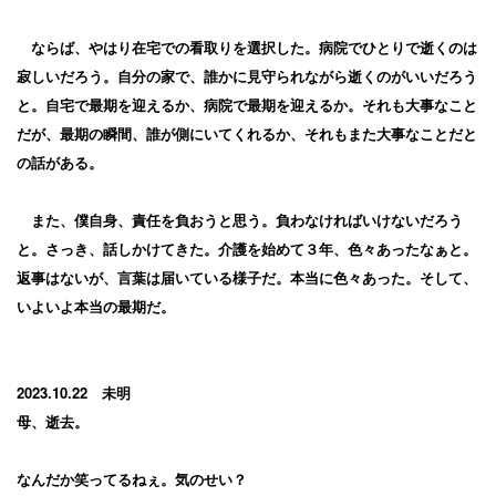
ならば、やはり在宅での看取りを選択した。病院でひとりで逝くのは
寂しいだろう。自分の家で、誰かに見守られながら逝くのがいいだろう
と。自宅で最期を迎えるか、病院で最期を迎えるか。それも大事なこと
だが、最期の瞬間、誰が側にいてくれるか、それもまた大事なことだと
の話がある。
また、僕自身、責任を負おうと思う。負わなければいけないだろう
と。さっき、話しかけてきた。介護を始めて３年、色々あったなぁと。
返事はないが、言葉は届いている様子だ。本当に色々あった。そして、
いよいよ本当の最期だ。
2023.10.22 未明
母、逝去。
なんだか笑ってるねぇ。気のせい？